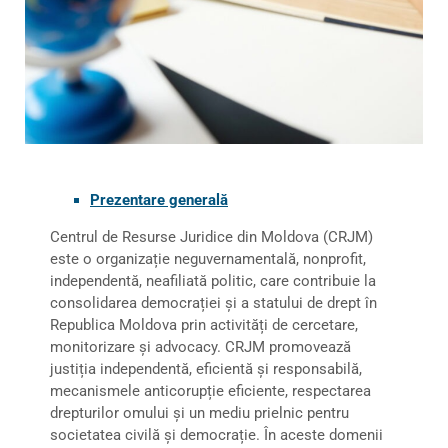
Prezentare generală
Centrul de Resurse Juridice din Moldova (CRJM)
este o organizație neguvernamentală, nonprofit,
independentă, neafiliată politic, care contribuie la
consolidarea democrației și a statului de drept în
Republica Moldova prin activități de cercetare,
monitorizare și advocacy. CRJM promovează
justiția independentă, eficientă și responsabilă,
mecanismele anticorupție eficiente, respectarea
drepturilor omului și un mediu prielnic pentru
societatea civilă și democrație. În aceste domenii