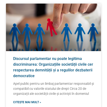
Discursul parlamentar nu poate legitima
discriminarea: Organizațiile societății civile cer
respectarea demnității și a regulilor dezbaterii
democratice
Apel public pentru un limbaj parlamentar responsabil și
compatibil cu valorile statului de drept Circa 20 de
organizații ale societății civile și activiști în domeniul
CITEȘTE MAI MULT »