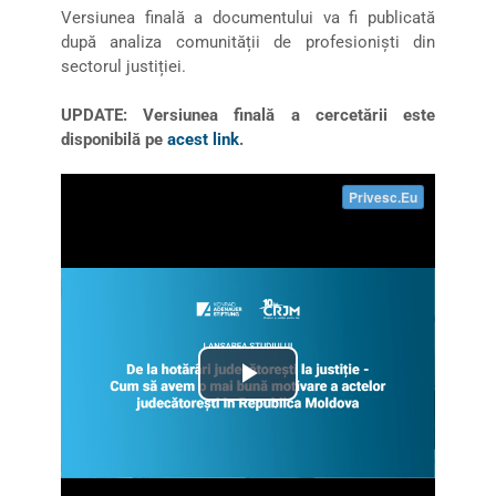
Versiunea finală a documentului va fi publicată
după analiza comunității de profesioniști din
sectorul justiției.
UPDATE: Versiunea finală a cercetării este
disponibilă pe
acest link
.