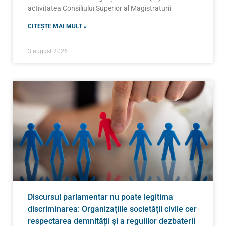
activitatea Consiliului Superior al Magistraturii
CITEȘTE MAI MULT »
3 august 2026
Discursul parlamentar nu poate legitima
discriminarea: Organizațiile societății civile cer
respectarea demnității și a regulilor dezbaterii