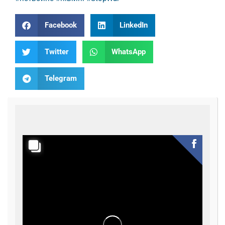
Facebook
LinkedIn
Twitter
WhatsApp
Telegram