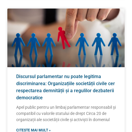
Discursul parlamentar nu poate legitima
discriminarea: Organizațiile societății civile cer
respectarea demnității și a regulilor dezbaterii
democratice
Apel public pentru un limbaj parlamentar responsabil și
compatibil cu valorile statului de drept Circa 20 de
organizații ale societății civile și activiști în domeniul
CITEȘTE MAI MULT »