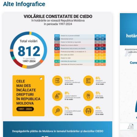
Alte Infografice