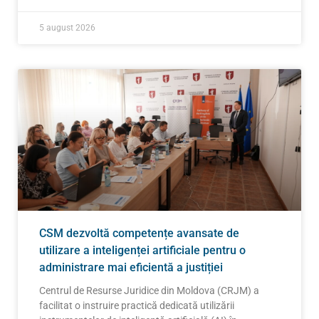
5 august 2026
CSM dezvoltă competențe avansate de
utilizare a inteligenței artificiale pentru o
administrare mai eficientă a justiției
Centrul de Resurse Juridice din Moldova (CRJM) a
facilitat o instruire practică dedicată utilizării