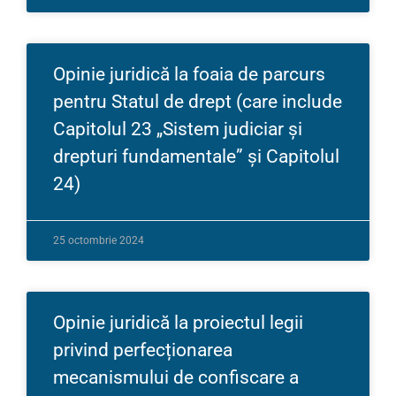
Opinie juridică la foaia de parcurs
pentru Statul de drept (care include
Capitolul 23 „Sistem judiciar și
drepturi fundamentale” și Capitolul
24)
25 octombrie 2024
Opinie juridică la proiectul legii
privind perfecționarea
mecanismului de confiscare a