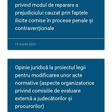
privind modul de reparare a
prejudiciului cauzat prin faptele
ilicite comise în procese penale și
contravenționale
19 martie 2025
Opinie juridică la proiectul legii
pentru modificarea unor acte
normative (aspecte organizatorice
privind comisiile de evaluare
externă a judecătorilor și
procurorilor)