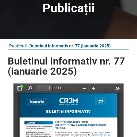
Publicații
Publicații
|
Buletinul informativ nr. 77 (ianuarie 2025)
Buletinul informativ nr. 77
(ianuarie 2025)