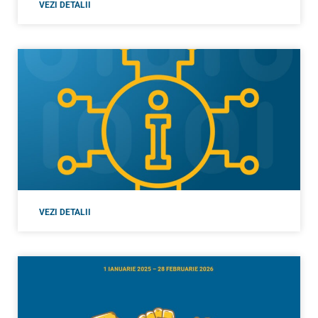
VEZI DETALII
VEZI DETALII