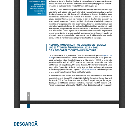
DESCARCĂ