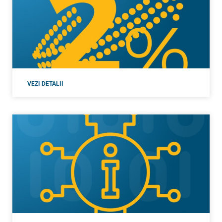
VEZI DETALII