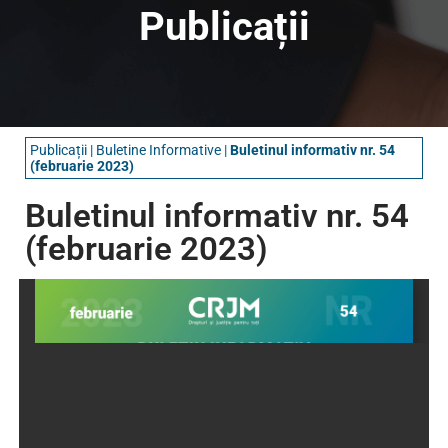
Publicații
Publicații
|
Buletine Informative​
|
Buletinul informativ nr. 54
(februarie 2023)
Buletinul informativ nr. 54
(februarie 2023)