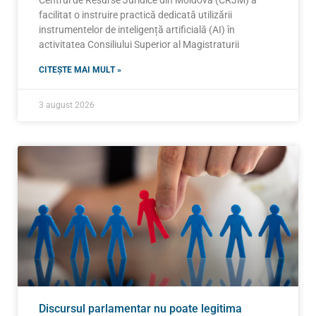
facilitat o instruire practică dedicată utilizării
instrumentelor de inteligență artificială (AI) în
activitatea Consiliului Superior al Magistraturii
CITEȘTE MAI MULT »
3 august 2026
Discursul parlamentar nu poate legitima