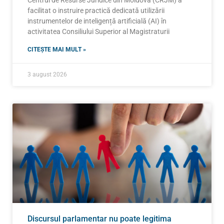
facilitat o instruire practică dedicată utilizării
instrumentelor de inteligență artificială (AI) în
activitatea Consiliului Superior al Magistraturii
CITEȘTE MAI MULT »
3 august 2026
Discursul parlamentar nu poate legitima