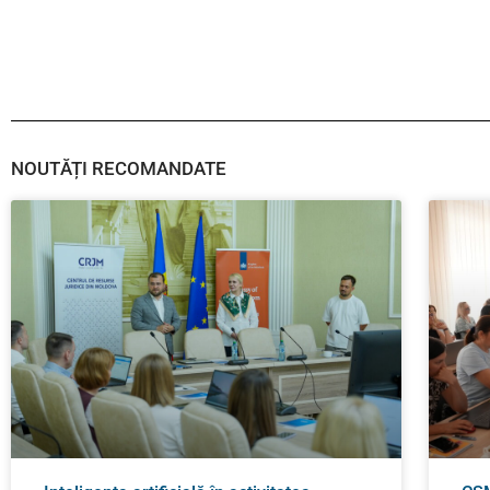
NOUTĂȚI RECOMANDATE