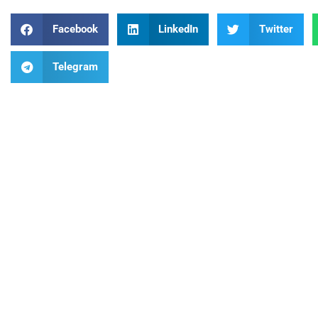
Facebook
LinkedIn
Twitter
Telegram