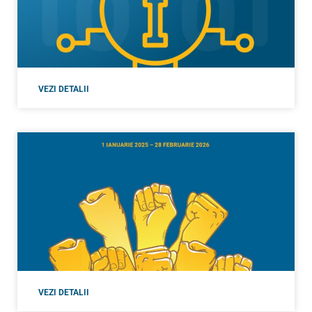
VEZI DETALII
VEZI DETALII