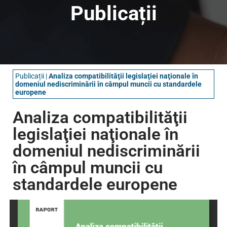
Publicații
Publicații
|
Analiza compatibilităţii legislaţiei naţionale în
domeniul nediscriminării în câmpul muncii cu standardele
europene
Analiza compatibilităţii
legislaţiei naţionale în
domeniul nediscriminării
în câmpul muncii cu
standardele europene