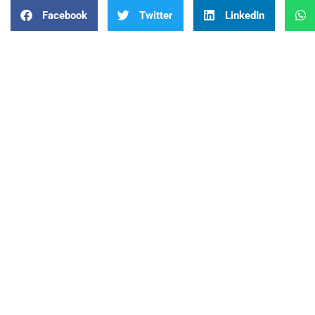
Facebook
Twitter
LinkedIn