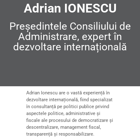
Adrian IONESCU
Președintele Consiliului de
Administrare, expert în
dezvoltare internațională
Adrian Ionescu are o vastă experiență în
dezvoltare internațională, fiind specializat
în consultanță pe politici publice privind
aspectele politice, administrative și
fiscale ale procesului de democratizare și
descentralizare, management fiscal,
transparență și responsabilizare.