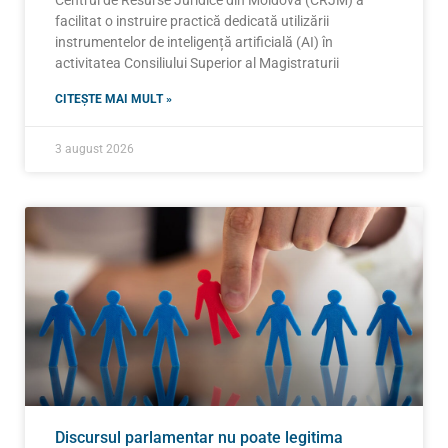
facilitat o instruire practică dedicată utilizării
instrumentelor de inteligență artificială (AI) în
activitatea Consiliului Superior al Magistraturii
CITEȘTE MAI MULT »
3 august 2026
Discursul parlamentar nu poate legitima