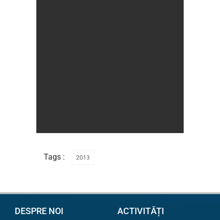
Tags :
2013
DESPRE NOI
ACTIVITĂȚI