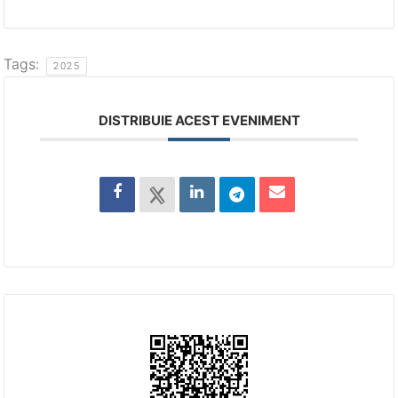
Tags:
2025
DISTRIBUIE ACEST EVENIMENT