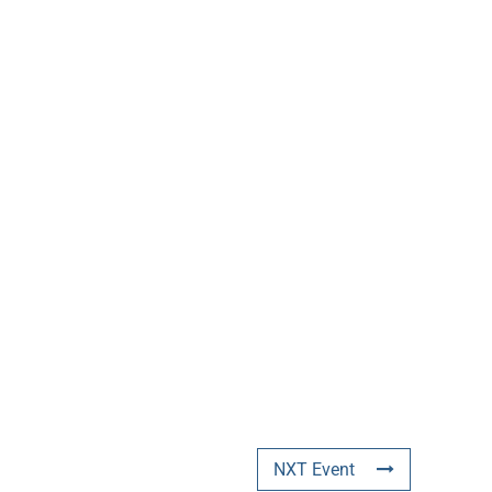
NXT Event