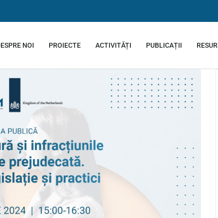
ESPRE NOI
PROIECTE
ACTIVITĂȚI
PUBLICAȚII
RESUR