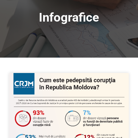
Infografice