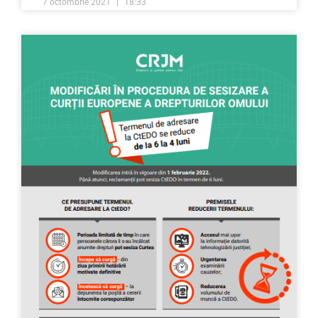
7 octombrie 2021
18:33