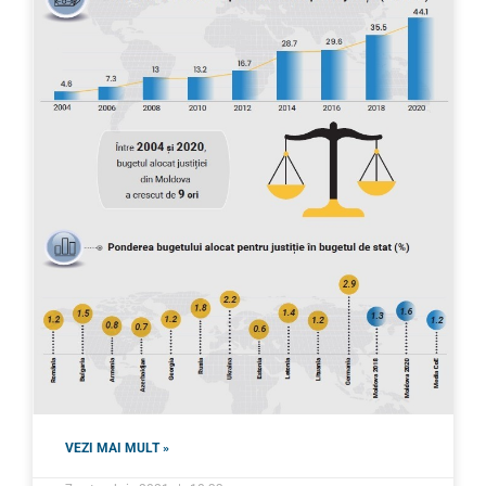
VEZI MAI MULT »