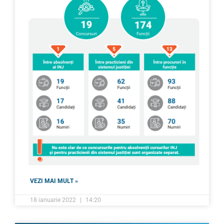
VEZI MAI MULT »
18 ianuarie 2022
14:20