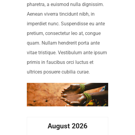
pharetra, a euismod nulla dignissim.
Aenean viverra tincidunt nibh, in
imperdiet nunc. Suspendisse eu ante
pretium, consectetur leo at, congue
quam. Nullam hendrerit porta ante
vitae tristique. Vestibulum ante ipsum
primis in faucibus orci luctus et
ultrices posuere cubilia curae.
August 2026