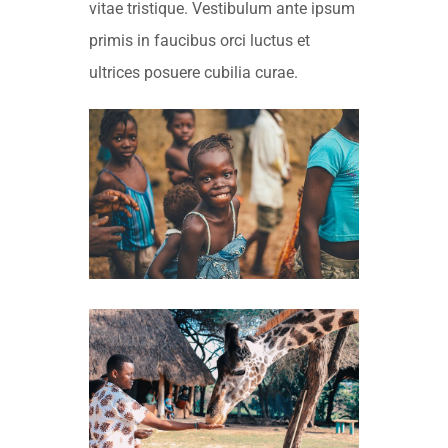
vitae tristique. Vestibulum ante ipsum
primis in faucibus orci luctus et
ultrices posuere cubilia curae.