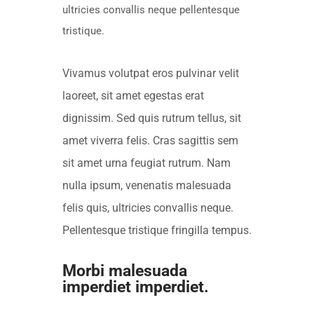
ultricies convallis neque pellentesque
tristique.
Vivamus volutpat eros pulvinar velit
laoreet, sit amet egestas erat
dignissim. Sed quis rutrum tellus, sit
amet viverra felis. Cras sagittis sem
sit amet urna feugiat rutrum. Nam
nulla ipsum, venenatis malesuada
felis quis, ultricies convallis neque.
Pellentesque tristique fringilla tempus.
Morbi malesuada
imperdiet imperdiet.