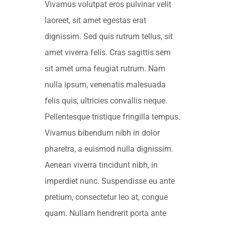
Vivamus volutpat eros pulvinar velit
laoreet, sit amet egestas erat
dignissim. Sed quis rutrum tellus, sit
amet viverra felis. Cras sagittis sem
sit amet urna feugiat rutrum. Nam
nulla ipsum, venenatis malesuada
felis quis, ultricies convallis neque.
Pellentesque tristique fringilla tempus.
Vivamus bibendum nibh in dolor
pharetra, a euismod nulla dignissim.
Aenean viverra tincidunt nibh, in
imperdiet nunc. Suspendisse eu ante
pretium, consectetur leo at, congue
quam. Nullam hendrerit porta ante