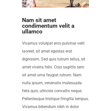
Nam sit amet
condimentum velit a
ullamco
Vivamus volutpat eros pulvinar velit
laoreet, sit amet egestas erat
dignissim. Sed quis rutrum tellus, sit
amet viverra felis. Cras sagittis sem
sit amet urna feugiat rutrum. Nam
nulla ipsum, venenatis malesuada
felis quis, ultricies convallis neque.
Pellentesque tristique fringilla tempus.
Vivamus bibendum nibh in dolor