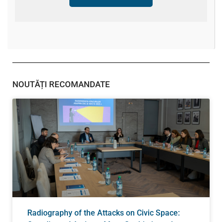
NOUTĂȚI RECOMANDATE
Radiography of the Attacks on Civic Space: