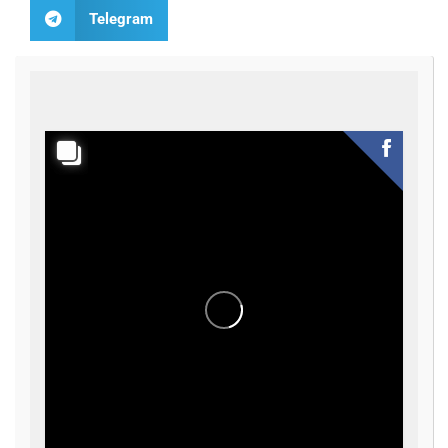
Telegram