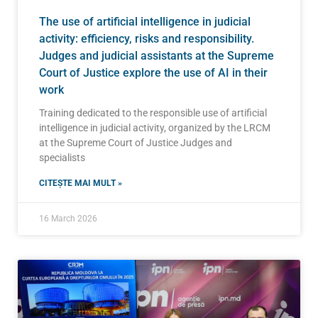
The use of artificial intelligence in judicial
activity: efficiency, risks and responsibility.
Judges and judicial assistants at the Supreme
Court of Justice explore the use of AI in their
work
Training dedicated to the responsible use of artificial
intelligence in judicial activity, organized by the LRCM
at the Supreme Court of Justice Judges and
specialists
CITEȘTE MAI MULT »
16 March 2026