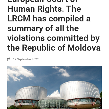
Human Rights. The
LRCM has compiled a
summary of all the
violations committed by
the Republic of Moldova
12 September 2022